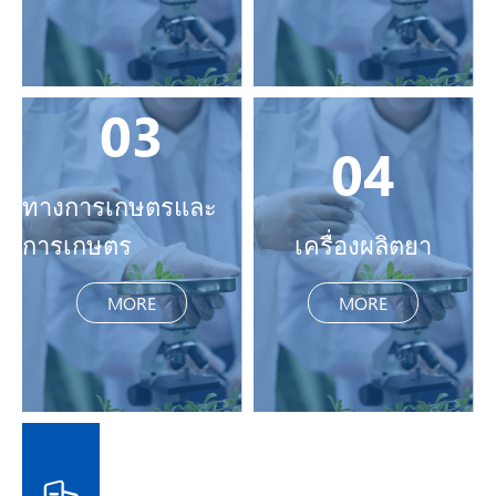
03
04
ทางการเกษตรและ
การเกษตร
เครื่องผลิตยา
MORE
MORE