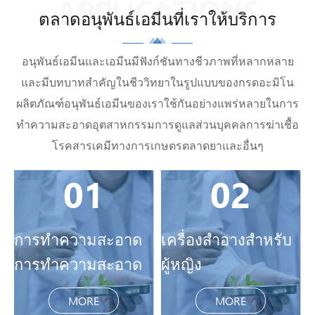
ตลาดอนุพันธ์เอมีนที่เราให้บริการ
อนุพันธ์เอมีนและเอมีนมีฟังก์ชันทางชีวภาพที่หลากหลาย
และมีบทบาทสำคัญในชีววิทยาในรูปแบบของกรดอะมิโน
ผลิตภัณฑ์อนุพันธ์เอมีนของเราใช้กันอย่างแพร่หลายในการ
ทำความสะอาดอุตสาหกรรมการดูแลส่วนบุคคลการฆ่าเชื้อ
โรคสารเคมีทางการเกษตรตลาดยาและอื่นๆ
01
02
การทำความสะอาด
เครื่องสำอางสำหรับ
การทำความสะอาด
ผู้หญิง
MORE
MORE