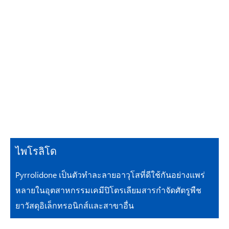
ไพโรลิโด
Pyrrolidone เป็นตัวทำละลายอาวุโสที่ดีใช้กันอย่างแพร่
หลายในอุตสาหกรรมเคมีปิโตรเลียมสารกำจัดศัตรูพืช
ยาวัสดุอิเล็กทรอนิกส์และสาขาอื่น