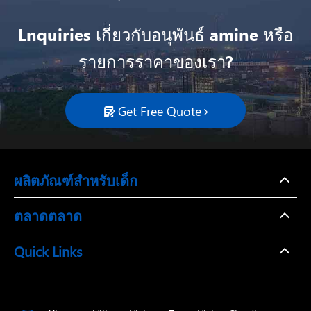
Lnquiries เกี่ยวกับอนุพันธ์ amine หรือ
รายการราคาของเรา?
Get Free Quote

ผลิตภัณฑ์สำหรับเด็ก
ตลาดตลาด
Quick Links