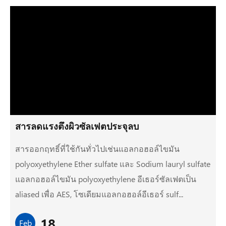
สารลดแรงตึงผิวซัลเฟตประจุลบ
สารออกฤทธิ์ที่ใช้กันทั่วไปเช่นแอลกอฮอล์ไขมัน
polyoxyethylene Ether sulfate และ Sodium lauryl sulfate
แอลกอฮอล์ไขมัน polyoxyethylene อีเธอร์ซัลเฟตเป็น
aliased เพื่อ AES, โซเดียมแอลกอฮอล์อีเธอร์ sulf...
18
Feb