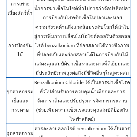
การเพาะ
น้ำการฆ่าเชื้อในไซต์ทั่วไปการกำจัดปรสิตปลา
เลี้ยงสัตว์น้ำ
การป้องกันโรคติดเชื้อในปลาและหอย
ความกังวลด้านสิ่งแวดล้อมระดับโลกได้นำไป
สู่การเพิ่มการเปลี่ยนไบโอไซด์คลอรีนด้วยคลอ
การป้องกัน
ไรด์ benzalkonium ที่ย่อยสลายได้ทางชีวภาพ
ไม้
ที่ปลอดภัยและย่อยสลายได้ในการป้องกันไม้
แสดงคุณสมบัติฆ่าเชื้อราและด่างที่ดีเยี่ยมและ
มีประสิทธิภาพสูงต่อสิ่งมีชีวิตอื่นๆในสูตรผสม
Benzalkonium Chloride ใช้เป็นสารฆ่าเชื้อโรค
อุตสาหกรรม
ทั่วไปสำหรับการควบคุมน้ำเมือกและการ
เยื่อและ
จัดการกลิ่นและปรับปรุงการจัดการกระดาษ
กระดาษ
(ช่วยเพิ่มความแข็งแรงและคุณสมบัติป้องกัน
ไฟฟ้าสถิตย์)
สารละลายคลอไรด์ benzalkonium ใช้เป็นสาร
อุตสาหกรรม