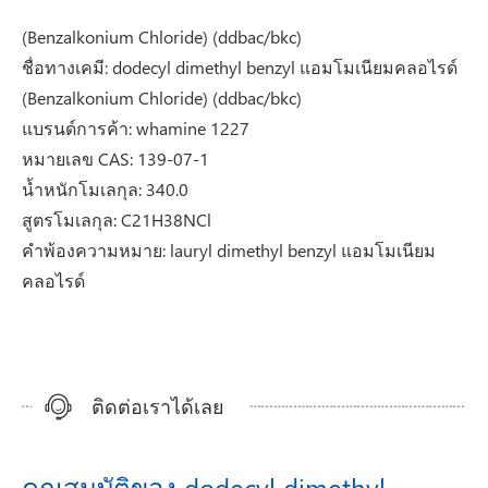
(Benzalkonium Chloride) (ddbac/bkc)
ชื่อทางเคมี: dodecyl dimethyl benzyl แอมโมเนียมคลอไรด์
(Benzalkonium Chloride) (ddbac/bkc)
แบรนด์การค้า: whamine 1227
หมายเลข CAS: 139-07-1
น้ำหนักโมเลกุล: 340.0
สูตรโมเลกุล: C21H38NCl
คำพ้องความหมาย: lauryl dimethyl benzyl แอมโมเนียม
คลอไรด์
ติดต่อเราได้เลย
คุณสมบัติของ dodecyl dimethyl