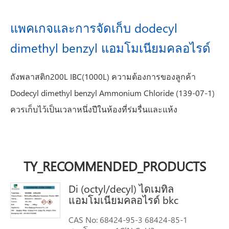
แพคเกจและการจัดเก็บ dodecyl
dimethyl benzyl แอมโมเนียมคลอไรด์
ถังพลาสติก200L IBC(1000L) ความต้องการของลูกค้า
Dodecyl dimethyl benzyl Ammonium Chloride (139-07-1)
ควรเก็บไว้เป็นเวลาหนึ่งปีในห้องที่ร่มรื่นและแห้ง
TY_RECOMMENDED_PRODUCTS
Di (octyl/decyl) ไดเมทิล
แอมโมเนียมคลอไรด์ bkc
CAS No: 68424-95-3 68424-85-1