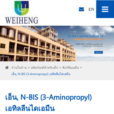
EN
บ้านในบ้าน
ผลิตภัณฑ์สำหรับเด็ก
ฟังก์ชันเอมีน
เอ็น, N-BIS (3-Aminopropyl) เอทิลลีนไดเอมีน
เอ็น, N-BIS (3-Aminopropyl)
เอทิลลีนไดเอมีน