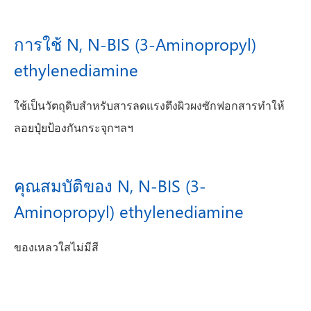
การใช้ N, N-BIS (3-Aminopropyl)
ethylenediamine
ใช้เป็นวัตถุดิบสำหรับสารลดแรงตึงผิวผงซักฟอกสารทำให้
ลอยปุ๋ยป้องกันกระจุกฯลฯ
คุณสมบัติของ N, N-BIS (3-
Aminopropyl) ethylenediamine
ของเหลวใสไม่มีสี