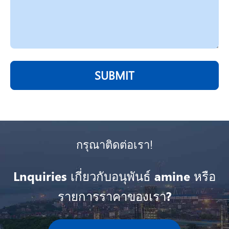
SUBMIT
กรุณาติดต่อเรา!
Lnquiries เกี่ยวกับอนุพันธ์ amine หรือ
รายการราคาของเรา?