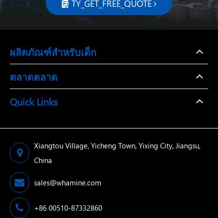
TY_GET_FREE_QUOTE

ผลิตภัณฑ์สำหรับเด็ก
ตลาดตลาด
Quick Links
Xiangtou Village, Yicheng Town, Yixing City, Jiangsu,
China
sales@whamine.com
+86 00510-87332860