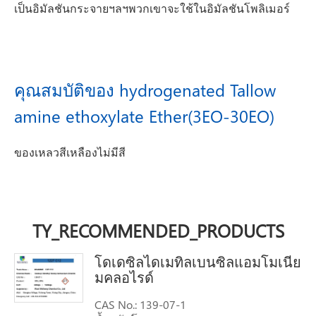
เป็นอิมัลชันกระจายฯลฯพวกเขาจะใช้ในอิมัลชันโพลิเมอร์
คุณสมบัติของ hydrogenated Tallow
amine ethoxylate Ether(3EO-30EO)
ของเหลวสีเหลืองไม่มีสี
TY_RECOMMENDED_PRODUCTS
โดเดซิลไดเมทิลเบนซิลแอมโมเนีย
มคลอไรด์
CAS No.: 139-07-1