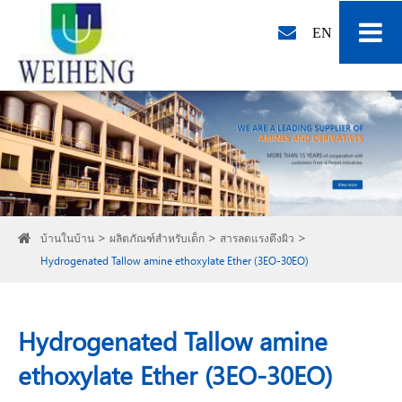
EN
บ้านในบ้าน
ผลิตภัณฑ์สำหรับเด็ก
สารลดแรงตึงผิว
Hydrogenated Tallow amine ethoxylate Ether (3EO-30EO)
Hydrogenated Tallow amine
ethoxylate Ether (3EO-30EO)