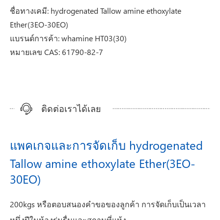
ชื่อทางเคมี: hydrogenated Tallow amine ethoxylate
Ether(3EO-30EO)
แบรนด์การค้า: whamine HT03(30)
หมายเลข CAS: 61790-82-7
ติดต่อเราได้เลย
แพคเกจและการจัดเก็บ hydrogenated
Tallow amine ethoxylate Ether(3EO-
30EO)
200kgs หรือตอบสนองคำขอของลูกค้า การจัดเก็บเป็นเวลา
หนึ่งปีในห้องร่มรื่นและสถานที่แห้ง