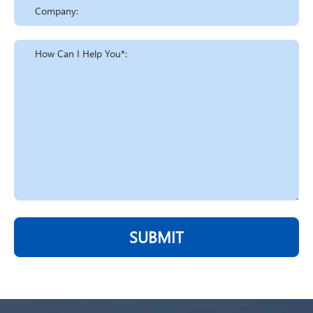
SUBMIT