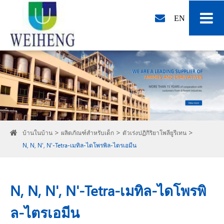
EN
บ้านในบ้าน
ผลิตภัณฑ์สำหรับเด็ก
ตัวเร่งปฏิกิริยาโพลียูรีเทน
N, N, N', N'-Tetra-เมทิล-ไดโพรพิล-ไตรเอมีน
N, N, N', N'-Tetra-เมทิล-ไดโพรพิ
ล-ไตรเอมีน