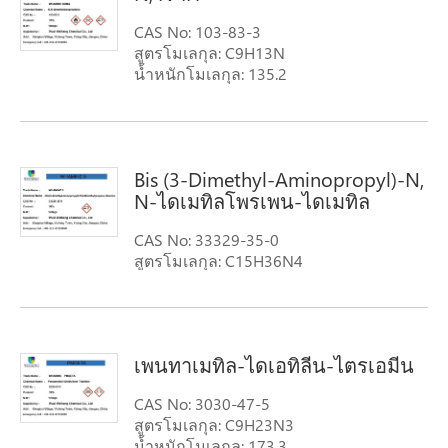
CAS No: 103-83-3
สูตรโมเลกุล: C9H13N
น้ำหนักโมเลกุล: 135.2
Bis (3-Dimethyl-Aminopropyl)-N,
N-ไดเมทิลโพรเพน-ไดเมทิล
CAS No: 33329-35-0
สูตรโมเลกุล: C15H36N4
น้ำหนักโมเลกุล: 272.47
เพนทาเมทิล-ไดเอทิลีน-ไตรเอมีน
CAS No: 3030-47-5
สูตรโมเลกุล: C9H23N3
น้ำหนักโมเลกุล: 173.3