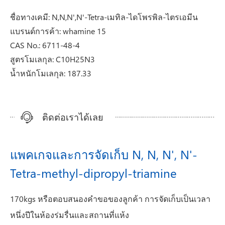
ชื่อทางเคมี: N,N,N',N'-Tetra-เมทิล-ไดโพรพิล-ไตรเอมีน
แบรนด์การค้า: whamine 15
CAS No.: 6711-48-4
สูตรโมเลกุล: C10H25N3
น้ำหนักโมเลกุล: 187.33
ติดต่อเราได้เลย
แพคเกจและการจัดเก็บ N, N, N', N'-
Tetra-methyl-dipropyl-triamine
170kgs หรือตอบสนองคำขอของลูกค้า การจัดเก็บเป็นเวลา
หนึ่งปีในห้องร่มรื่นและสถานที่แห้ง