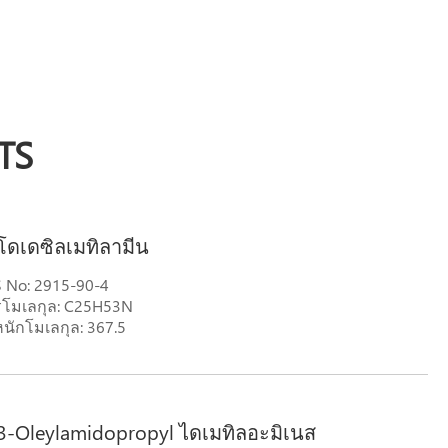
TS
โดเดซิลเมทิลามีน
 No: 2915-90-4
รโมเลกุล: C25H53N
หนักโมเลกุล: 367.5
3-Oleylamidopropyl ไดเมทิลอะมิเนส