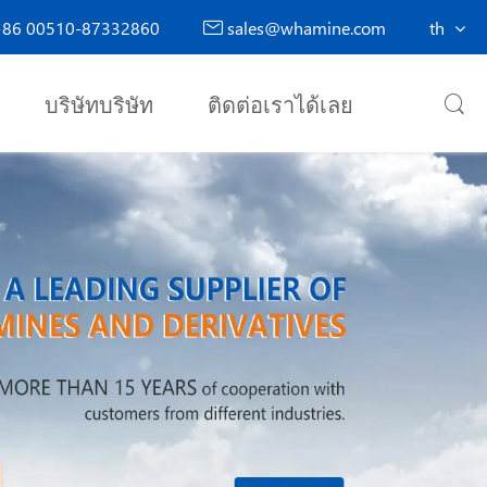
86 00510-87332860
sales@whamine.com
th

บริษัทบริษัท
ติดต่อเราได้เลย
