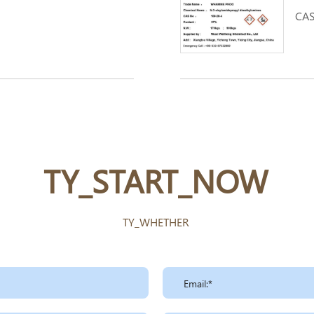
CAS
TY_START_NOW
TY_WHETHER