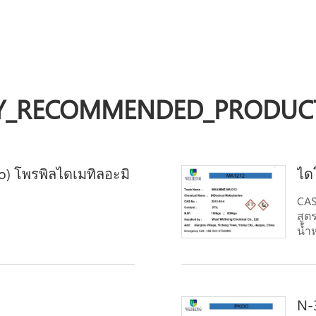
Y_RECOMMENDED_PRODUC
) โพรพิลไดเมทิลอะมิ
ได
CAS
สูต
น้ำ
N-