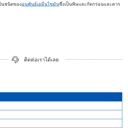
เป็นชนิดของ
อนุพันธ์เอมีนไขมัน
ซึ่งเป็นพิษและกัดกร่อนและควร
ติดต่อเราได้เลย