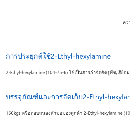
ควา
การประยุกต์ใช้2-Ethyl-hexylamine
2-Ethyl-hexylamine (104-75-6) ใช้เป็นสารกำจัดศัตรูพืช, สีย้อ
บรรจุภัณฑ์และการจัดเก็บ2-Ethyl-hexyla
160kgs หรือตอบสนองคำขอของลูกค้า 2-Ethyl-hexylamine (104-7