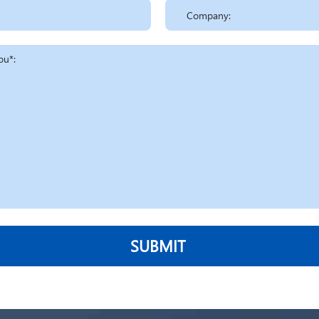
SUBMIT