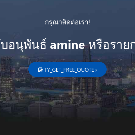
กรุณาติดต่อเรา!
วกับอนุพันธ์ amine หรือร
TY_GET_FREE_QUOTE
