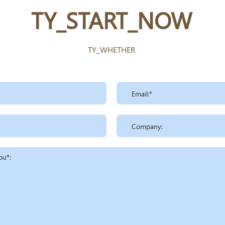
TY_START_NOW
TY_WHETHER