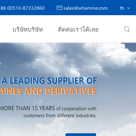
86 00510-87332860
sales@whamine.com
th

บริษัทบริษัท
ติดต่อเราได้เลย
