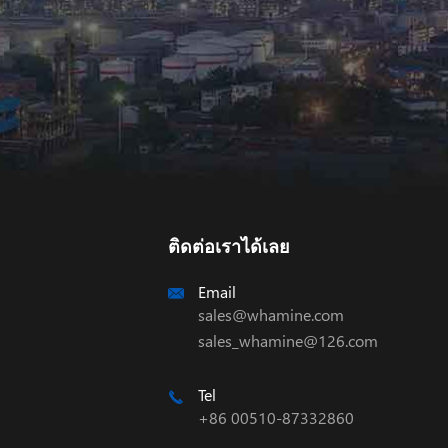
ติดต่อเราได้เลย
Email

sales@whamine.com
sales_whamine@126.com
Tel

+86 00510-87332860