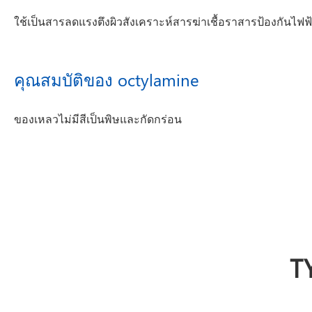
ใช้เป็นสารลดแรงตึงผิวสังเคราะห์สารฆ่าเชื้อราสารป้องกันไฟฟ้า
คุณสมบัติของ octylamine
ของเหลวไม่มีสีเป็นพิษและกัดกร่อน
T