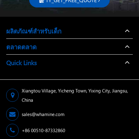

ผลิตภัณฑ์สำหรับเด็ก
ตลาดตลาด
Quick Links
Xiangtou Village, Yicheng Town, Yixing City, Jiangsu,
China
sales@whamine.com
+86 00510-87332860