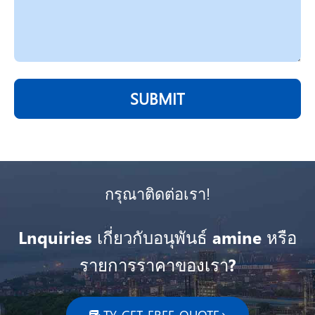
SUBMIT
กรุณาติดต่อเรา!
Lnquiries เกี่ยวกับอนุพันธ์ amine หรือ
รายการราคาของเรา?
TY_GET_FREE_QUOTE