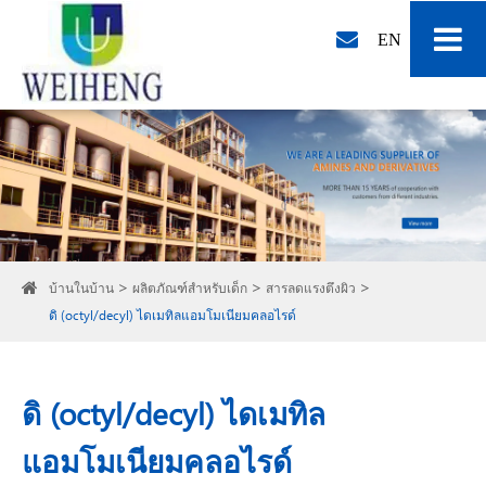
EN
บ้านในบ้าน
ผลิตภัณฑ์สำหรับเด็ก
สารลดแรงตึงผิว
ดิ (octyl/decyl) ไดเมทิลแอมโมเนียมคลอไรด์
ดิ (octyl/decyl) ไดเมทิล
แอมโมเนียมคลอไรด์