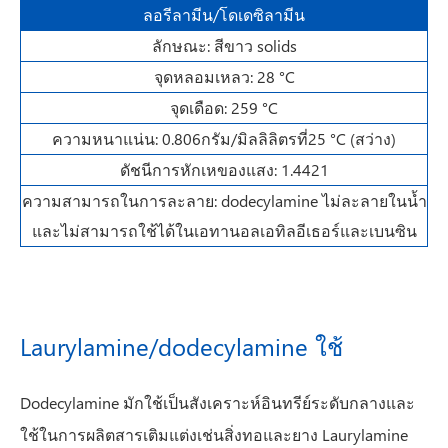
ลอรีลามีน/โดเดซิลามีน
ลักษณะ: สีขาว solids
จุดหลอมเหลว: 28 °C
จุดเดือด: 259 °C
ความหนาแน่น: 0.806กรัม/มิลลิลิตรที่25 °C (สว่าง)
ดัชนีการหักเหของแสง: 1.4421
ความสามารถในการละลาย: dodecylamine ไม่ละลายในน้ำ
และไม่สามารถใช้ได้ในเอทานอลเอทิลอีเธอร์และเบนซิน
Laurylamine/dodecylamine ใช้
Dodecylamine มักใช้เป็นสังเคราะห์อินทรีย์ระดับกลางและ
ใช้ในการผลิตสารเติมแต่งเช่นสิ่งทอและยาง Laurylamine