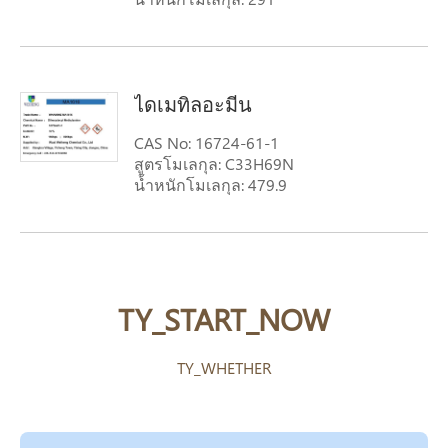
ไดเมทิลอะมีน
CAS No: 16724-61-1
สูตรโมเลกุล: C33H69N
น้ำหนักโมเลกุล: 479.9
TY_START_NOW
TY_WHETHER