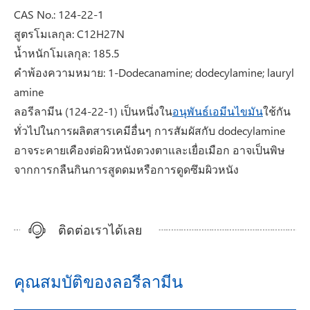
CAS No.: 124-22-1
สูตรโมเลกุล: C12H27N
น้ำหนักโมเลกุล: 185.5
คำพ้องความหมาย: 1-Dodecanamine; dodecylamine; lauryl
amine
ลอรีลามีน (124-22-1) เป็นหนึ่งใน
อนุพันธ์เอมีนไขมัน
ใช้กัน
ทั่วไปในการผลิตสารเคมีอื่นๆ การสัมผัสกับ dodecylamine
อาจระคายเคืองต่อผิวหนังดวงตาและเยื่อเมือก อาจเป็นพิษ
จากการกลืนกินการสูดดมหรือการดูดซึมผิวหนัง
ติดต่อเราได้เลย
คุณสมบัติของลอรีลามีน